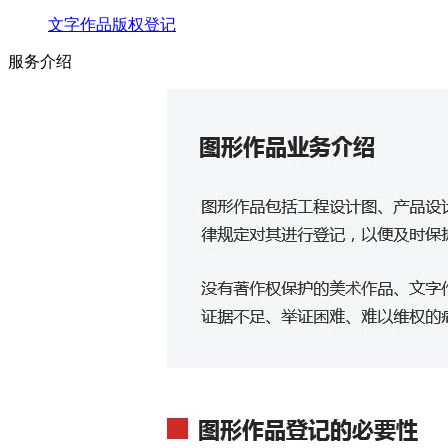
文字作品版权登记
服务介绍