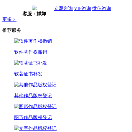
立即咨询
VIP咨询
微信咨询
客服：婵婵
更多＞
推荐服务
软件著作权撤销
软著证书补发
其他作品版权登记
图形作品版权登记