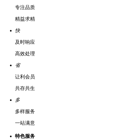
专注品质
精益求精
快
及时响应
高效处理
省
让利会员
共存共生
多
多样服务
一站满意
特色服务