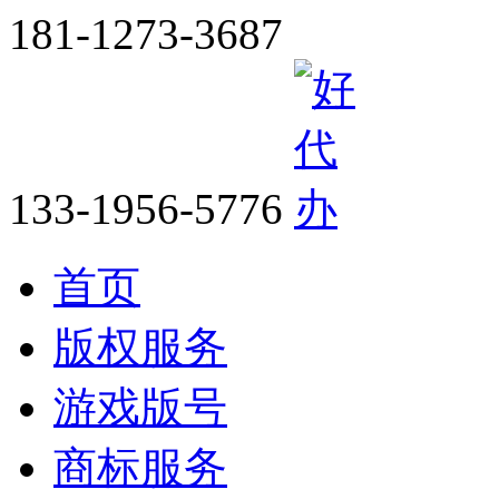
181-1273-3687
133-1956-5776
首页
版权服务
游戏版号
商标服务