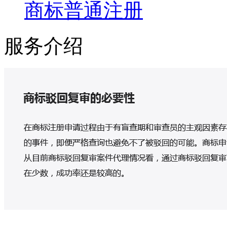
商标普通注册
服务介绍