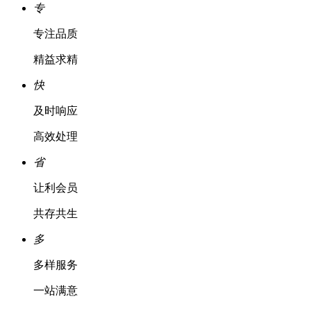
专
专注品质
精益求精
快
及时响应
高效处理
省
让利会员
共存共生
多
多样服务
一站满意