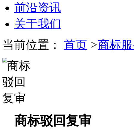
前沿资讯
关于我们
当前位置：
首页
>
商标服
商标驳回复审