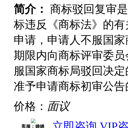
简介：
商标驳回复审是
标违反《商标法》的有
申请，申请人不服国家
期限内向商标评审委员
服国家商标局驳回决定
准予申请商标初审公告
价格：
面议
立即咨询
VIP
客服：婵婵