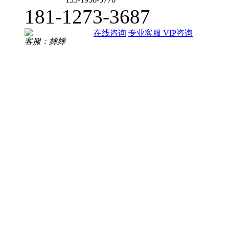
181-1273-3687
在线咨询
专业客服
VIP咨询
客服：婵婵