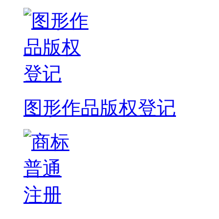
图形作品版权登记