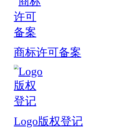
商标许可备案
Logo版权登记