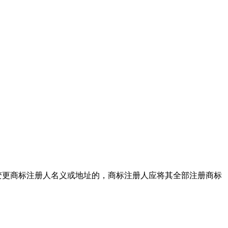
变更商标注册人名义或地址的，商标注册人应将其全部注册商标