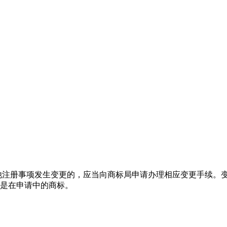
他注册事项发生变更的，应当向商标局申请办理相应变更手续。
是在申请中的商标。