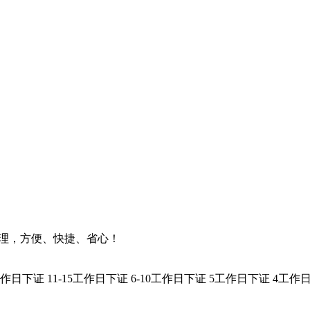
办理，方便、快捷、省心！
0工作日下证
11-15工作日下证
6-10工作日下证
5工作日下证
4工作