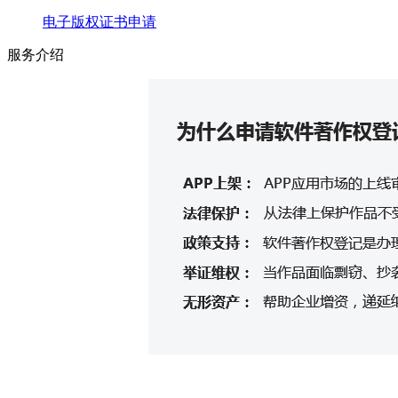
电子版权证书申请
服务介绍