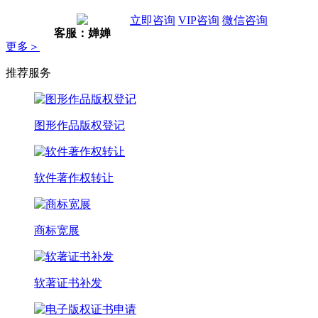
立即咨询
VIP咨询
微信咨询
客服：婵婵
更多＞
推荐服务
图形作品版权登记
软件著作权转让
商标宽展
软著证书补发